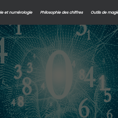
ie et numérologie
Philosophie des chiffres
Outils de magie