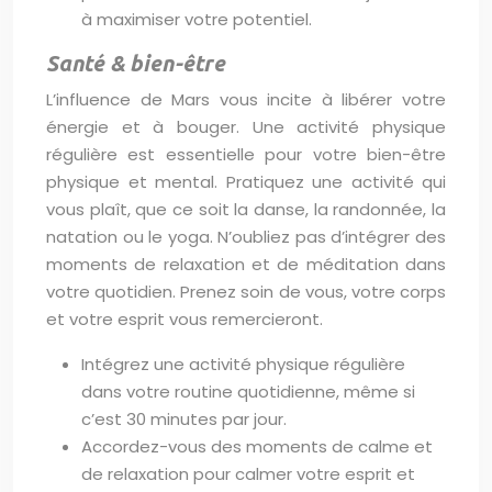
à maximiser votre potentiel.
Santé & bien-être
L’influence de Mars vous incite à libérer votre
énergie et à bouger. Une activité physique
régulière est essentielle pour votre bien-être
physique et mental. Pratiquez une activité qui
vous plaît, que ce soit la danse, la randonnée, la
natation ou le yoga. N’oubliez pas d’intégrer des
moments de relaxation et de méditation dans
votre quotidien. Prenez soin de vous, votre corps
et votre esprit vous remercieront.
Intégrez une activité physique régulière
dans votre routine quotidienne, même si
c’est 30 minutes par jour.
Accordez-vous des moments de calme et
de relaxation pour calmer votre esprit et