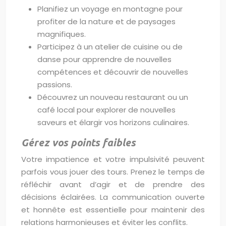
Planifiez un voyage en montagne pour
profiter de la nature et de paysages
magnifiques.
Participez à un atelier de cuisine ou de
danse pour apprendre de nouvelles
compétences et découvrir de nouvelles
passions.
Découvrez un nouveau restaurant ou un
café local pour explorer de nouvelles
saveurs et élargir vos horizons culinaires.
Gérez vos points faibles
Votre impatience et votre impulsivité peuvent
parfois vous jouer des tours. Prenez le temps de
réfléchir avant d’agir et de prendre des
décisions éclairées. La communication ouverte
et honnête est essentielle pour maintenir des
relations harmonieuses et éviter les conflits.