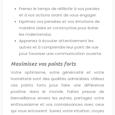
Prenez le temps de réfléchir à vos paroles
et à vos actions avant de vous engager.
Exprimez vos pensées et vos émotions de
manière claire et constructive pour éviter
les malentendus.
Apprenez à écouter attentivement les
autres et à comprendre leur point de vue
pour favoriser une communication ouverte.
Maximisez vos points forts
Votre optimisme, votre générosité et votre
honnêteté sont des qualités admirables. Utilisez
ces points forts pour faire une différence
positive dans le monde. Faites preuve de
bienveillance envers les autres, partagez votre
enthousiasme et vos connaissances avec ceux
qui vous entourent. Suivez votre intuition, croyez