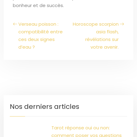
bonheur et de succès.
Verseau poisson :
Horoscope scorpion
compatibilité entre
asia flash,
ces deux signes
révélations sur
d’eau ?
votre avenir.
Nos derniers articles
Tarot réponse oui ou non:
comment poser vos questions