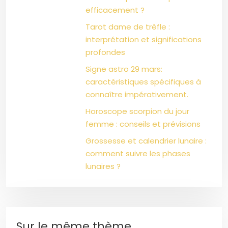
efficacement ?
Tarot dame de trèfle :
interprétation et significations
profondes
Signe astro 29 mars:
caractéristiques spécifiques à
connaître impérativement.
Horoscope scorpion du jour
femme : conseils et prévisions
Grossesse et calendrier lunaire :
comment suivre les phases
lunaires ?
Sur le même thème