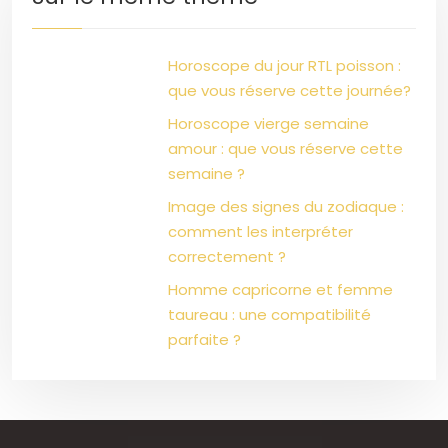
Horoscope du jour RTL poisson :
que vous réserve cette journée?
Horoscope vierge semaine
amour : que vous réserve cette
semaine ?
Image des signes du zodiaque :
comment les interpréter
correctement ?
Homme capricorne et femme
taureau : une compatibilité
parfaite ?