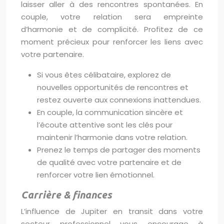
laisser aller à des rencontres spontanées. En
couple, votre relation sera empreinte
d’harmonie et de complicité. Profitez de ce
moment précieux pour renforcer les liens avec
votre partenaire.
Si vous êtes célibataire, explorez de
nouvelles opportunités de rencontres et
restez ouverte aux connexions inattendues.
En couple, la communication sincère et
l’écoute attentive sont les clés pour
maintenir l’harmonie dans votre relation.
Prenez le temps de partager des moments
de qualité avec votre partenaire et de
renforcer votre lien émotionnel.
Carrière & finances
L’influence de Jupiter en transit dans votre
secteur professionnel vous encourage à