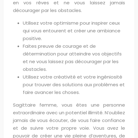
en vos rêves et ne vous laissez jamais
décourager par les obstacles.
Utilisez votre optimisme pour inspirer ceux
qui vous entourent et créer une ambiance
positive.
Faites preuve de courage et de
détermination pour atteindre vos objectifs
et ne vous laissez pas décourager par les
obstacles.
Utilisez votre créativité et votre ingéniosité
pour trouver des solutions aux problèmes et
faire avancer les choses.
Sagittaire femme, vous êtes une personne
extraordinaire avec un potentiel illimité. N’oubliez
jamais de vous écouter, de vous faire confiance
et de suivre votre propre voie. Vous avez le
pouvoir de créer une vie pleine d’aventures, de