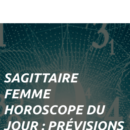
SAGITTAIRE
FEMME
HOROSCOPE DU
JOUR : PRÉVISIONS