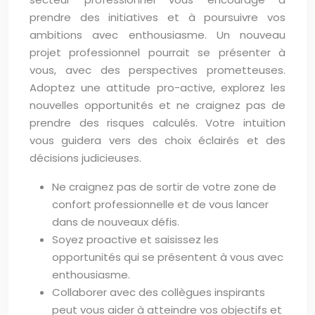
prendre des initiatives et à poursuivre vos
ambitions avec enthousiasme. Un nouveau
projet professionnel pourrait se présenter à
vous, avec des perspectives prometteuses.
Adoptez une attitude pro-active, explorez les
nouvelles opportunités et ne craignez pas de
prendre des risques calculés. Votre intuition
vous guidera vers des choix éclairés et des
décisions judicieuses.
Ne craignez pas de sortir de votre zone de
confort professionnelle et de vous lancer
dans de nouveaux défis.
Soyez proactive et saisissez les
opportunités qui se présentent à vous avec
enthousiasme.
Collaborer avec des collègues inspirants
peut vous aider à atteindre vos objectifs et