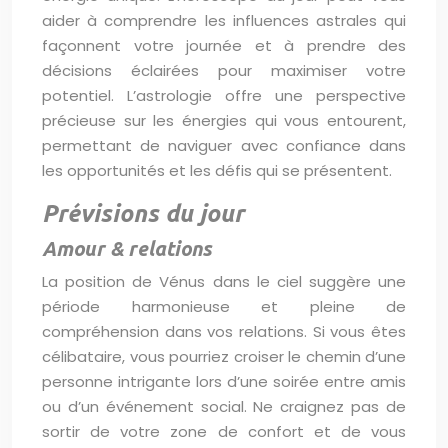
aider à comprendre les influences astrales qui
façonnent votre journée et à prendre des
décisions éclairées pour maximiser votre
potentiel. L’astrologie offre une perspective
précieuse sur les énergies qui vous entourent,
permettant de naviguer avec confiance dans
les opportunités et les défis qui se présentent.
Prévisions du jour
Amour & relations
La position de Vénus dans le ciel suggère une
période harmonieuse et pleine de
compréhension dans vos relations. Si vous êtes
célibataire, vous pourriez croiser le chemin d’une
personne intrigante lors d’une soirée entre amis
ou d’un événement social. Ne craignez pas de
sortir de votre zone de confort et de vous