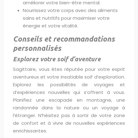
améliorer votre bien-être mental.
Nourrissez votre corps avec des aliments
sains et nutritifs pour maximiser votre
énergie et votre vitalité.
Conseils et recommandations
personnalisés
Explorez votre soif d’aventure
Sagittaire, vous êtes réputée pour votre esprit
aventureux et votre insatiable soif d’exploration.
Explorez les possibilités de voyages et
d’expériences nouvelles qui s’offrent à vous.
Planifiez une escapade en montagne, une
randonnée dans la nature ou un voyage à
l’étranger. N’hésitez pas à sortir de votre zone
de confort et à vivre de nouvelles expériences
enrichissantes.