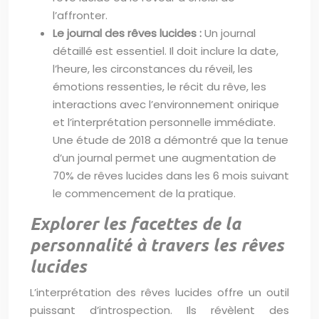
l’affronter.
Le journal des rêves lucides :
Un journal
détaillé est essentiel. Il doit inclure la date,
l’heure, les circonstances du réveil, les
émotions ressenties, le récit du rêve, les
interactions avec l’environnement onirique
et l’interprétation personnelle immédiate.
Une étude de 2018 a démontré que la tenue
d’un journal permet une augmentation de
70% de rêves lucides dans les 6 mois suivant
le commencement de la pratique.
Explorer les facettes de la
personnalité à travers les rêves
lucides
L’interprétation des rêves lucides offre un outil
puissant d’introspection. Ils révèlent des