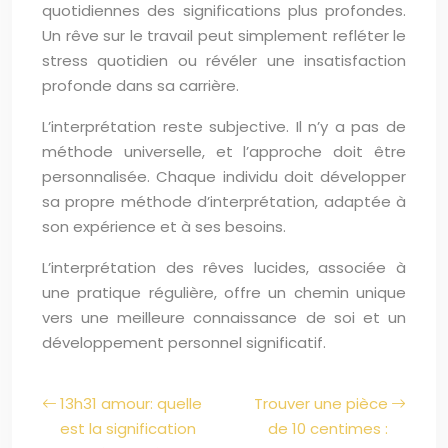
quotidiennes des significations plus profondes.
Un rêve sur le travail peut simplement refléter le
stress quotidien ou révéler une insatisfaction
profonde dans sa carrière.
L’interprétation reste subjective. Il n’y a pas de
méthode universelle, et l’approche doit être
personnalisée. Chaque individu doit développer
sa propre méthode d’interprétation, adaptée à
son expérience et à ses besoins.
L’interprétation des rêves lucides, associée à
une pratique régulière, offre un chemin unique
vers une meilleure connaissance de soi et un
développement personnel significatif.
13h31 amour: quelle
Trouver une pièce
est la signification
de 10 centimes :