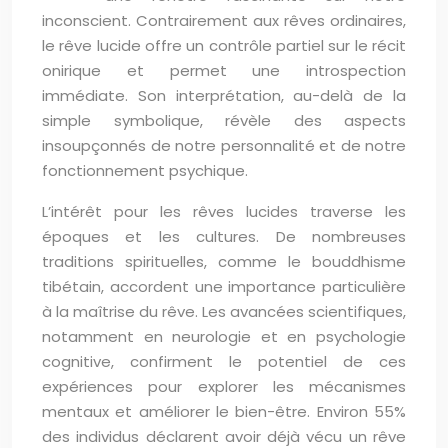
inconscient. Contrairement aux rêves ordinaires,
le rêve lucide offre un contrôle partiel sur le récit
onirique et permet une introspection
immédiate. Son interprétation, au-delà de la
simple symbolique, révèle des aspects
insoupçonnés de notre personnalité et de notre
fonctionnement psychique.
L’intérêt pour les rêves lucides traverse les
époques et les cultures. De nombreuses
traditions spirituelles, comme le bouddhisme
tibétain, accordent une importance particulière
à la maîtrise du rêve. Les avancées scientifiques,
notamment en neurologie et en psychologie
cognitive, confirment le potentiel de ces
expériences pour explorer les mécanismes
mentaux et améliorer le bien-être. Environ 55%
des individus déclarent avoir déjà vécu un rêve