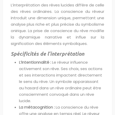
L’interprétation des rêves lucides diffère de celle
des rêves ordinaires. La conscience du rêveur
introduit une dimension unique, permettant une
analyse plus riche et plus précise du symbolisme
onirique. La prise de conscience du rêve modifie
la dynamique narrative et influe sur la
signification des éléments symboliques.
Spécificités de l’interprétation
L’intentionnalité :
Le rêveur influence
activement son rêve. Ses choix, ses actions
et ses interactions impactent directement
le sens du rêve. Un symbole apparaissant
au hasard dans un rêve ordinaire peut être
consciemment convoqué dans un rêve
lucide.
La métacognition :
La conscience du rêve
offre une analyse en temps réel. Le rêveur