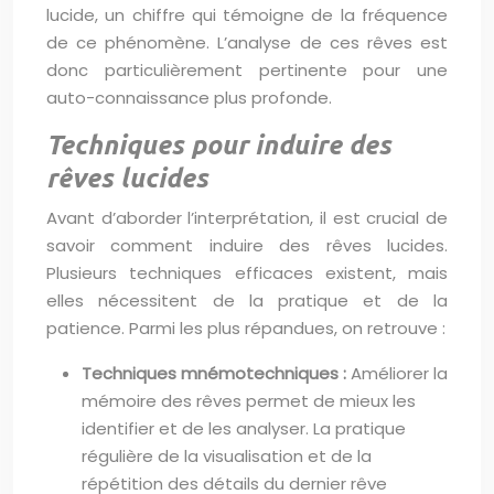
lucide, un chiffre qui témoigne de la fréquence
de ce phénomène. L’analyse de ces rêves est
donc particulièrement pertinente pour une
auto-connaissance plus profonde.
Techniques pour induire des
rêves lucides
Avant d’aborder l’interprétation, il est crucial de
savoir comment induire des rêves lucides.
Plusieurs techniques efficaces existent, mais
elles nécessitent de la pratique et de la
patience. Parmi les plus répandues, on retrouve :
Techniques mnémotechniques :
Améliorer la
mémoire des rêves permet de mieux les
identifier et de les analyser. La pratique
régulière de la visualisation et de la
répétition des détails du dernier rêve