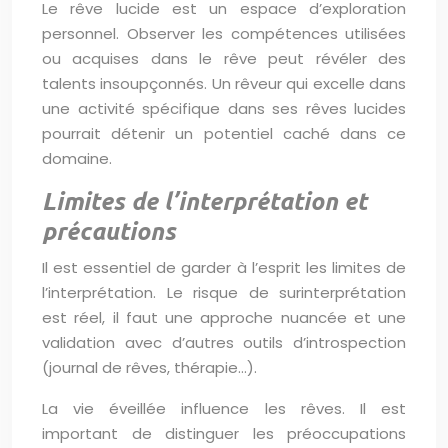
Le rêve lucide est un espace d’exploration
personnel. Observer les compétences utilisées
ou acquises dans le rêve peut révéler des
talents insoupçonnés. Un rêveur qui excelle dans
une activité spécifique dans ses rêves lucides
pourrait détenir un potentiel caché dans ce
domaine.
Limites de l’interprétation et
précautions
Il est essentiel de garder à l’esprit les limites de
l’interprétation. Le risque de surinterprétation
est réel, il faut une approche nuancée et une
validation avec d’autres outils d’introspection
(journal de rêves, thérapie…).
La vie éveillée influence les rêves. Il est
important de distinguer les préoccupations