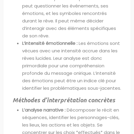
peut questionner les événements, ses
émotions, et les symboles rencontrés
durant le rêve. Il peut même décider
d’interagir avec des éléments spécifiques
de son rêve.
L’intensité émotionnelle :
Les émotions sont
vécues avec une intensité accrue dans les
rêves lucides. Leur analyse est donc
primordiale pour une compréhension
profonde du message onirique. L’intensité
des émotions peut être un indice clé pour
identifier les problématiques sous-jacentes.
Méthodes d’interprétation concrètes
L’analyse narrative :
Décomposer le récit en
séquences, identifier les personnages-clés,
les lieux, les actions et les objets. Se
concentrer sur les choix *effectués* dans le