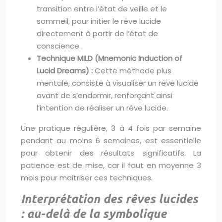
transition entre l’état de veille et le
sommeil, pour initier le rêve lucide
directement à partir de l’état de
conscience.
Technique MILD (Mnemonic Induction of
Lucid Dreams) :
Cette méthode plus
mentale, consiste à visualiser un rêve lucide
avant de s’endormir, renforçant ainsi
l’intention de réaliser un rêve lucide.
Une pratique régulière, 3 à 4 fois par semaine
pendant au moins 6 semaines, est essentielle
pour obtenir des résultats significatifs. La
patience est de mise, car il faut en moyenne 3
mois pour maitriser ces techniques.
Interprétation des rêves lucides
: au-delà de la symbolique