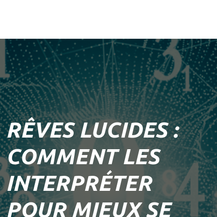
RÊVES LUCIDES :
COMMENT LES
INTERPRÉTER
POUR MIEUX SE