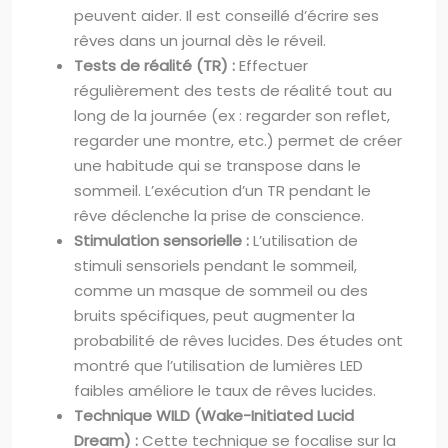
peuvent aider. Il est conseillé d’écrire ses
rêves dans un journal dès le réveil.
Tests de réalité (TR) :
Effectuer
régulièrement des tests de réalité tout au
long de la journée (ex : regarder son reflet,
regarder une montre, etc.) permet de créer
une habitude qui se transpose dans le
sommeil. L’exécution d’un TR pendant le
rêve déclenche la prise de conscience.
Stimulation sensorielle :
L’utilisation de
stimuli sensoriels pendant le sommeil,
comme un masque de sommeil ou des
bruits spécifiques, peut augmenter la
probabilité de rêves lucides. Des études ont
montré que l’utilisation de lumières LED
faibles améliore le taux de rêves lucides.
Technique WILD (Wake-Initiated Lucid
Dream) :
Cette technique se focalise sur la