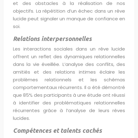
et des obstacles à la réalisation de nos
objectifs. La répétition d’un échec dans un rêve
lucide peut signaler un manque de confiance en
soi.
Relations interpersonnelles
Les interactions sociales dans un rêve lucide
offrent un reflet des dynamiques relationnelles
dans la vie éveillée. L’analyse des conflits, des
amitiés et des relations intimes éclaire les
problèmes relationnels et les schémas
comportementaux récurrents. Il a été démontré
que 85% des participants à une étude ont réussi
à identifier des problématiques relationnelles
récurrentes grâce à l’analyse de leurs rêves
lucides.
Compétences et talents cachés