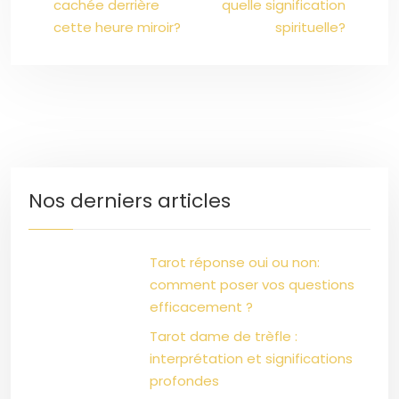
cachée derrière
quelle signification
cette heure miroir?
spirituelle?
Nos derniers articles
Tarot réponse oui ou non:
comment poser vos questions
efficacement ?
Tarot dame de trèfle :
interprétation et significations
profondes