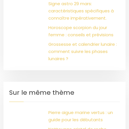
Signe astro 29 mars:
caractéristiques spécifiques à
connaître impérativement.
Horoscope scorpion du jour
femme : conseils et prévisions
Grossesse et calendrier lunaire :
comment suivre les phases
lunaires ?
Sur le même thème
Pierre aigue marine vertus : un
guide pour les débutants