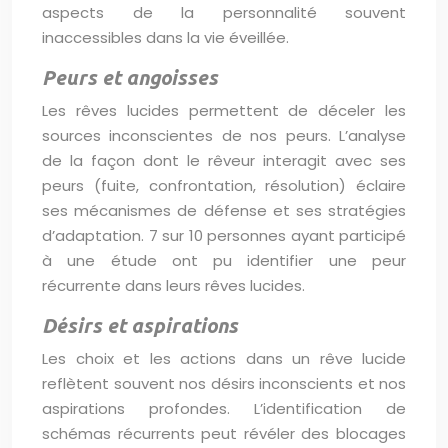
aspects de la personnalité souvent
inaccessibles dans la vie éveillée.
Peurs et angoisses
Les rêves lucides permettent de déceler les
sources inconscientes de nos peurs. L’analyse
de la façon dont le rêveur interagit avec ses
peurs (fuite, confrontation, résolution) éclaire
ses mécanismes de défense et ses stratégies
d’adaptation. 7 sur 10 personnes ayant participé
à une étude ont pu identifier une peur
récurrente dans leurs rêves lucides.
Désirs et aspirations
Les choix et les actions dans un rêve lucide
reflètent souvent nos désirs inconscients et nos
aspirations profondes. L’identification de
schémas récurrents peut révéler des blocages