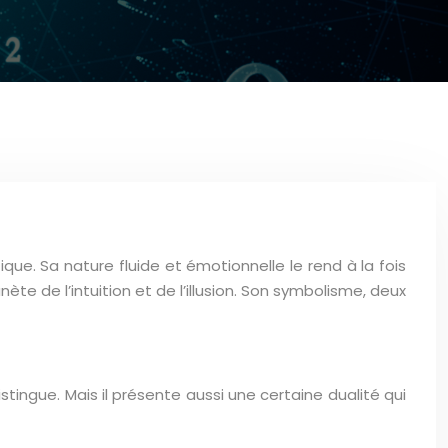
e. Sa nature fluide et émotionnelle le rend à la fois
ète de l’intuition et de l’illusion. Son symbolisme, deux
tingue. Mais il présente aussi une certaine dualité qui