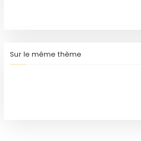
Sur le même thème