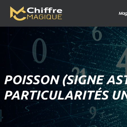
Mag
POISSON (SIGNE AS
PARTICULARITÉS UN