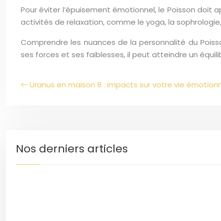
Pour éviter l’épuisement émotionnel, le Poisson doit a
activités de relaxation, comme le yoga, la sophrologie
Comprendre les nuances de la personnalité du Pois
ses forces et ses faiblesses, il peut atteindre un équi
Uranus en maison 8 : impacts sur votre vie émotionn
Nos derniers articles