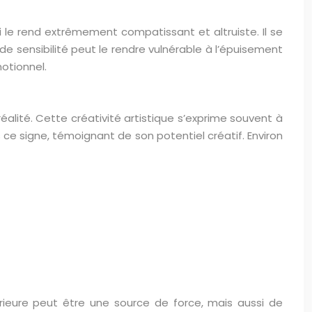
 le rend extrêmement compatissant et altruiste. Il se
 sensibilité peut le rendre vulnérable à l’épuisement
motionnel.
éalité. Cette créativité artistique s’exprime souvent à
 ce signe, témoignant de son potentiel créatif. Environ
ntérieure peut être une source de force, mais aussi de