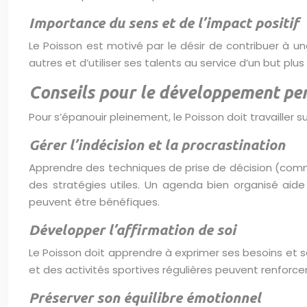
Importance du sens et de l’impact positif
Le Poisson est motivé par le désir de contribuer à une
autres et d’utiliser ses talents au service d’un but plu
Conseils pour le développement pe
Pour s’épanouir pleinement, le Poisson doit travailler 
Gérer l’indécision et la procrastination
Apprendre des techniques de prise de décision (comme 
des stratégies utiles. Un agenda bien organisé aid
peuvent être bénéfiques.
Développer l’affirmation de soi
Le Poisson doit apprendre à exprimer ses besoins et s
et des activités sportives régulières peuvent renforcer
Préserver son équilibre émotionnel