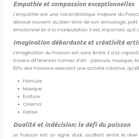
Empathie et compassion exceptionnelles
L’empathie est une caractéristique majeure du Poisso
dévoue souvent au bien-être de son entourage, prêt à
émotionnel et à la manipulation. Il est important qu’il
Imagination débordante et créativité arti
L’imagination du Poisson est sans limite. Il a la capa
travers différentes formes d’art : peinture, musique, 
60% des Poissons exercent une activité créative, qu’el
Peinture
Musique
Écriture
Cinéma
Danse
Dualité et indécision: le défi du poisson
Le Poisson est un signe dual, oscillant entre le rêve