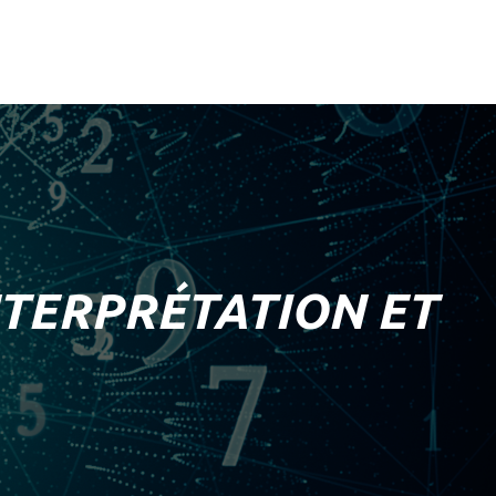
NTERPRÉTATION ET