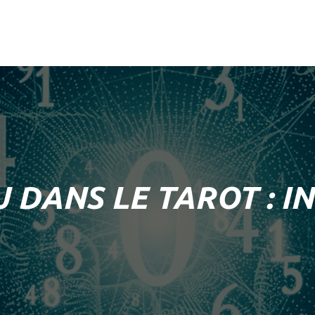
 DANS LE TAROT : I