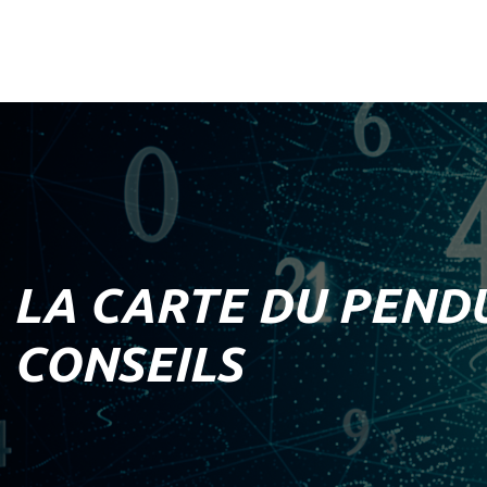
LA CARTE DU PENDU
CONSEILS