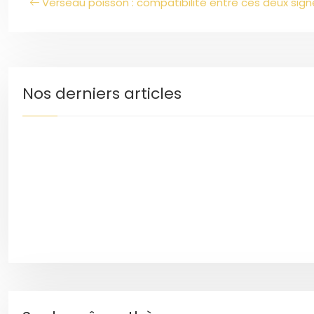
Verseau poisson : compatibilité entre ces deux sign
Nos derniers articles