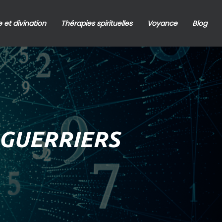
 et divination
Thérapies spirituelles
Voyance
Blog
 GUERRIERS