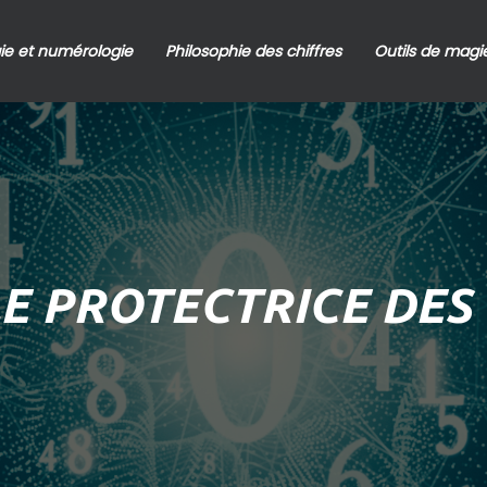
ie et numérologie
Philosophie des chiffres
Outils de magie
LE PROTECTRICE DES