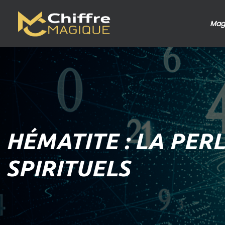
Mag
HÉMATITE : LA PER
SPIRITUELS